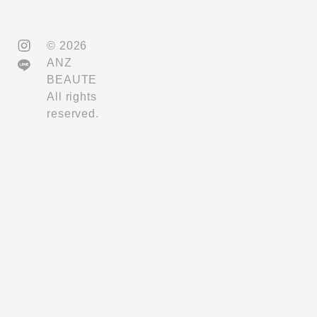
©︎ 2026
ANZ
BEAUTE
All rights
reserved.