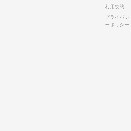
利用規約
プライバシ
ーポリシー