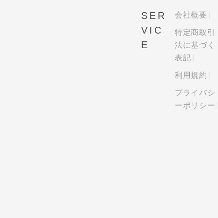
SER
会社概要
VIC
特定商取引
E
法に基づく
表記
利用規約
プライバシ
ーポリシー